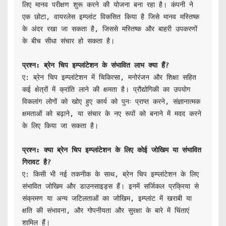
लिए मानव परीक्षण शुरू करने की योजना बना रहा है। कंपनी ने 
एक छोटा, वायरलेस इम्प्लांट विकसित किया है जिसे मानव मस्तिष्क 
के अंदर रखा जा सकता है, जिससे मस्तिष्क और बाहरी उपकरणों 
के बीच सीधा संचार हो सकता है।

प्रश्न: ब्रेन चिप इम्प्लांटेशन के संभावित लाभ क्या हैं?
ए: ब्रेन चिप इम्प्लांटेशन में चिकित्सा, मनोरंजन और शिक्षा सहित 
कई क्षेत्रों में क्रांति लाने की क्षमता है। प्रौद्योगिकी का उपयोग 
विकलांग लोगों को खोए हुए कार्य को पुनः प्राप्त करने, संज्ञानात्मक 
क्षमताओं को बढ़ाने, या संचार के नए रूपों को बनाने में मदद करने 
के लिए किया जा सकता है।

प्रश्न: क्या ब्रेन चिप इम्प्लांटेशन के लिए कोई जोखिम या संभावित 
गिरावट है?
ए: किसी भी नई तकनीक के साथ, ब्रेन चिप इम्प्लांटेशन के लिए 
संभावित जोखिम और डाउनसाइड्स हैं। इनमें सर्जिकल प्रक्रिया से 
संक्रमण या अन्य जटिलताओं का जोखिम, इम्प्लांट में खराबी या 
क्षति की संभावना, और गोपनीयता और सुरक्षा के बारे में चिंताएं 
शामिल हैं।
