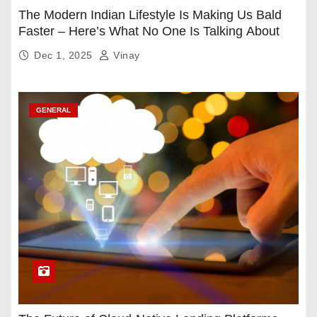
The Modern Indian Lifestyle Is Making Us Bald
Faster – Here’s What No One Is Talking About
Dec 1, 2025
Vinay
GENERAL