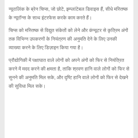
न्यूरालिंक के ब्रेन चिप्स, जो छोटे, इम्प्लांटेबल डिवाइस हैं, सीधे मस्तिष्क
के न्यूरॉन्स के साथ इंटरफेस करके काम करते हैं।
चिप्स को मस्तिष्क से विद्युत संकेतों को लेने और कंप्यूटर से कृत्रिम अंगों
तक विभिन्न उपकरणों के नियंत्रण की अनुमति देने के लिए उनकी
व्याख्या करने के लिए डिज़ाइन किया गया है।
प्रौद्योगिकी में पक्षाघात वाले लोगों को अपने अंगों को फिर से नियंत्रित
करने में मदद करने की क्षमता है, ताकि श्रवण हानि वाले लोगों को फिर से
सुनने की अनुमति मिल सके, और दृष्टि हानि वाले लोगों को फिर से देखने
की सुविधा मिल सके।