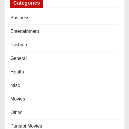
Categories
Business
Entertainment
Fashion
General
Health
misc
Movies
Other
Punjabi Movies