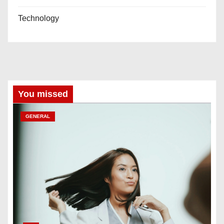
Technology
You missed
GENERAL