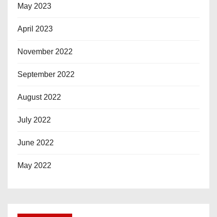
May 2023
April 2023
November 2022
September 2022
August 2022
July 2022
June 2022
May 2022