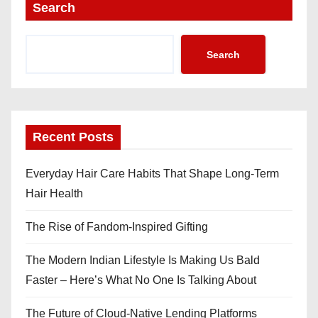
Search
Search
Recent Posts
Everyday Hair Care Habits That Shape Long-Term
Hair Health
The Rise of Fandom-Inspired Gifting
The Modern Indian Lifestyle Is Making Us Bald
Faster – Here’s What No One Is Talking About
The Future of Cloud-Native Lending Platforms