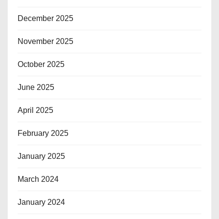
December 2025
November 2025
October 2025
June 2025
April 2025
February 2025
January 2025
March 2024
January 2024