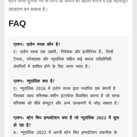
ब्रेन चिप्स दुनिया भर के लोगों के जीवन को बेहतर बनाने में एक महत्वपूर्ण
उपकरण बन सकता है।
FAQ
प्रश्न: एलोन मस्क कौन है?
ए: एलोन मस्क एक उद्यमी, निवेशक और इंजीनियर हैं, जिन्हें 
टेस्ला, स्पेसएक्स और न्यूरालिंक सहित कई सफल प्रौद्योगिकी 
कंपनियों में शामिल होने के लिए जाना जाता है।

प्रश्न: न्यूरालिंक क्या है?
ए: न्यूरालिंक 2016 में एलोन मस्क द्वारा स्थापित एक कंपनी है 
जिसका लक्ष्य मस्तिष्क-मशीन इंटरफेस विकसित करना है जो मानव 
मस्तिष्क को सीधे कंप्यूटर और अन्य उपकरणों से जोड़ सकता है।

प्रश्न: ब्रेन चिप इम्प्लांटेशन क्या है जो न्यूरालिंक 2022 में शुरू 
हो रहा है?
A: न्यूरालिंक 2022 में अपनी ब्रेन चिप इम्प्लांटेशन तकनीक के 