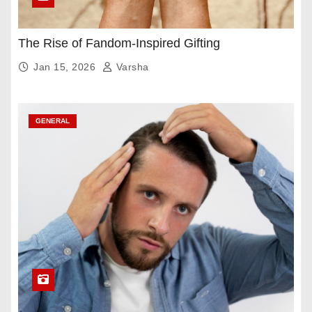
The Rise of Fandom-Inspired Gifting
Jan 15, 2026
Varsha
GENERAL