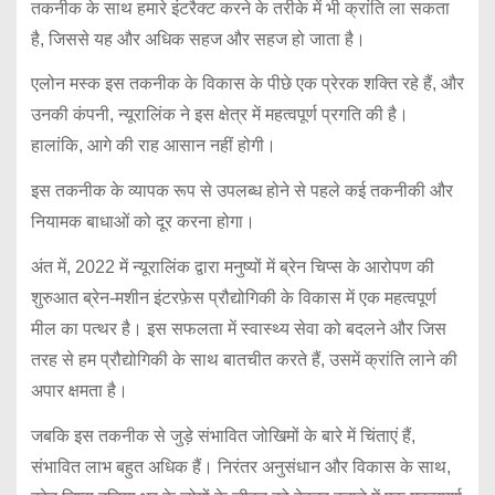
तकनीक के साथ हमारे इंटरैक्ट करने के तरीके में भी क्रांति ला सकता
है, जिससे यह और अधिक सहज और सहज हो जाता है।
एलोन मस्क इस तकनीक के विकास के पीछे एक प्रेरक शक्ति रहे हैं, और
उनकी कंपनी, न्यूरालिंक ने इस क्षेत्र में महत्वपूर्ण प्रगति की है।
हालांकि, आगे की राह आसान नहीं होगी।
इस तकनीक के व्यापक रूप से उपलब्ध होने से पहले कई तकनीकी और
नियामक बाधाओं को दूर करना होगा।
अंत में, 2022 में न्यूरालिंक द्वारा मनुष्यों में ब्रेन चिप्स के आरोपण की
शुरुआत ब्रेन-मशीन इंटरफ़ेस प्रौद्योगिकी के विकास में एक महत्वपूर्ण
मील का पत्थर है। इस सफलता में स्वास्थ्य सेवा को बदलने और जिस
तरह से हम प्रौद्योगिकी के साथ बातचीत करते हैं, उसमें क्रांति लाने की
अपार क्षमता है।
जबकि इस तकनीक से जुड़े संभावित जोखिमों के बारे में चिंताएं हैं,
संभावित लाभ बहुत अधिक हैं। निरंतर अनुसंधान और विकास के साथ,