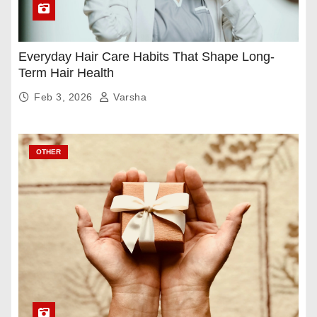
Everyday Hair Care Habits That Shape Long-
Term Hair Health
Feb 3, 2026
Varsha
OTHER