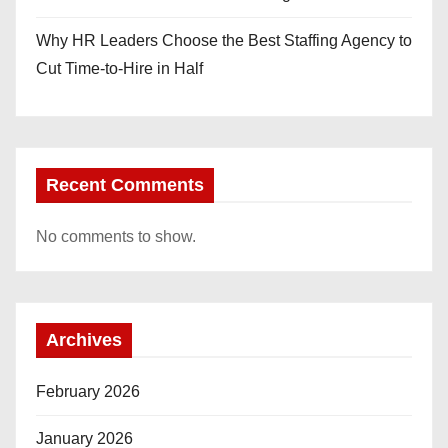
Why HR Leaders Choose the Best Staffing Agency to
Cut Time-to-Hire in Half
Recent Comments
No comments to show.
Archives
February 2026
January 2026