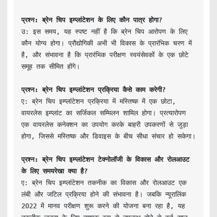
प्रश्न: ब्रेन चिप इम्प्लांटेशन के लिए कौन पात्र होगा?
उ: इस समय, यह स्पष्ट नहीं है कि ब्रेन चिप आरोपण के लिए 
कौन योग्य होगा। प्रौद्योगिकी अभी भी विकास के प्रारंभिक चरण में 
है, और संभावना है कि प्रारंभिक परीक्षण स्वयंसेवकों के एक छोटे 
प्रश्न: ब्रेन चिप इम्प्लांटेशन प्रक्रिया कैसे काम करेगी?
ए: ब्रेन चिप इम्प्लांटेशन प्रक्रिया में मस्तिष्क में एक छोटा, 
वायरलेस इम्प्लांट का सर्जिकल सम्मिलन शामिल होगा। प्रत्यारोपण 
एक वायरलेस कनेक्शन का उपयोग करके बाहरी उपकरणों से जुड़ा 
होगा, जिससे मस्तिष्क और डिवाइस के बीच सीधा संचार हो सकेगा।

प्रश्न: ब्रेन चिप इम्प्लांटेशन टेक्नोलॉजी के विकास और रोलआउट 
के लिए समयरेखा क्या है?
ए: ब्रेन चिप इम्प्लांटेशन तकनीक का विकास और रोलआउट एक 
लंबी और जटिल प्रक्रिया होने की संभावना है। जबकि न्यूरालिंक 
2022 में मानव परीक्षण शुरू करने की योजना बना रहा है, यह 