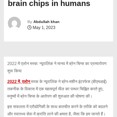
brain chips in humans
By
Abdullah khan
May 1, 2023
2022 में एलोन मस्क: न्यूरालिंक ने मानव में ब्रेन चिप्स का प्रत्यारोपण
शुरू किया
2022 में, एलोन
मस्क के न्यूरालिंक ने ब्रेन-मशीन इंटरफेस (बीएमआई)
तकनीक के विकास में एक महत्वपूर्ण मील का पत्थर चिह्नित करते हुए,
मनुष्यों में ब्रेन चिप्स के आरोपण की शुरुआत की घोषणा की।
इस सफलता में प्रौद्योगिकी के साथ बातचीत करने के तरीके को बदलने
और स्वास्थ्य सेवा में क्रांति लाने की क्षमता है, जैसा कि हम जानते हैं।