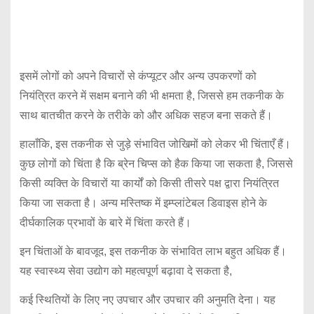
इसमें लोगों को अपने विचारों से कंप्यूटर और अन्य उपकरणों को
नियंत्रित करने में सक्षम बनाने की भी क्षमता है, जिससे हम तकनीक के
साथ बातचीत करने के तरीके को और अधिक सहज बना सकते हैं।
हालाँकि, इस तकनीक से जुड़े संभावित जोखिमों को लेकर भी चिंताएँ हैं।
कुछ लोगों को चिंता है कि ब्रेन चिप्स को हैक किया जा सकता है, जिससे
किसी व्यक्ति के विचारों या कार्यों को किसी तीसरे पक्ष द्वारा नियंत्रित
किया जा सकता है। अन्य मस्तिष्क में इम्प्लांटेबल डिवाइस होने के
दीर्घकालिक प्रभावों के बारे में चिंता करते हैं।
इन चिंताओं के बावजूद, इस तकनीक के संभावित लाभ बहुत अधिक हैं।
यह स्वास्थ्य सेवा उद्योग को महत्वपूर्ण बढ़ावा दे सकता है,
कई स्थितियों के लिए नए उपचार और उपचार की अनुमति देना। यह