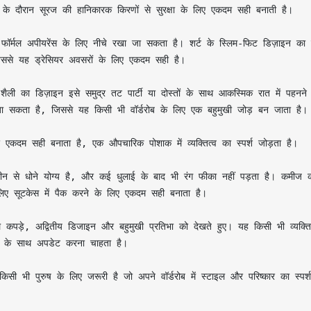
ों के दौरान सूरज की हानिकारक किरणों से सुरक्षा के लिए एकदम सही बनाती है।

ॉर्मल अपीयरेंस के लिए नीचे रखा जा सकता है। शर्ट के स्लिम-फिट डिज़ाइन का 
ससे यह ड्रेसियर अवसरों के लिए एकदम सही है।

ली का डिज़ाइन इसे समुद्र तट पार्टी या दोस्तों के साथ आकस्मिक रात में पहनने 
ा सकता है, जिससे यह किसी भी वॉर्डरोब के लिए एक बहुमुखी जोड़ बन जाता है।

 एकदम सही बनाता है, एक औपचारिक पोशाक में व्यक्तित्व का स्पर्श जोड़ता है।

 से धोने योग्य है, और कई धुलाई के बाद भी रंग फीका नहीं पड़ता है। कमीज क
े लिए सूटकेस में पैक करने के लिए एकदम सही बनाता है।

 कपड़े, अद्वितीय डिजाइन और बहुमुखी प्रतिभा को देखते हुए। यह किसी भी व्यक्ति
़ों के साथ अपडेट करना चाहता है।

िसी भी पुरुष के लिए जरूरी है जो अपने वॉर्डरोब में स्टाइल और परिष्कार का स्पर्श