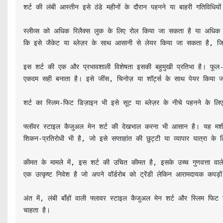
शर्ट की लंबी आस्तीन इसे ठंडे महीनों के दौरान पहनने या बाहरी गतिविधिय
स्लीव्स को अधिक रिलैक्स लुक के लिए रोल किया जा सकता है या अधिक फ
कि इसे जैकेट या ब्लेज़र के साथ आसानी से लेयर किया जा सकता है, जि
इस शर्ट की एक और प्रभावशाली विशेषता इसकी बहुमुखी प्रतिभा है। फूल-शै
एकदम सही बनाता है। इसे जींस, चिनोज़ या शॉर्ट्स के साथ पेयर किया ज
शर्ट का स्लिम-फिट डिज़ाइन भी इसे सूट या ब्लेज़र के नीचे पहनने के लिए
फ्लॉवर स्टाइल कैजुअल मेन शर्ट की देखभाल करना भी आसान है। यह मशीन
शिकन-प्रतिरोधी भी है, जो इसे सप्ताहांत की छुट्टी या व्यापार यात्रा क
कीमत के मामले में, इस शर्ट की उचित कीमत है, इसके उच्च गुणवत्ता वाले
एक उत्कृष्ट निवेश है जो अपने वॉर्डरोब को ट्रेंडी लेकिन आरामदायक कपड
अंत में, लंबी बाँहों वाली फ्लावर स्टाइल कैजुअल मेन शर्ट और स्लिम फिट क
चाहता है।
