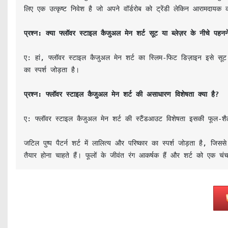
लिए एक उत्कृष्ट निवेश है जो अपने वॉर्डरोब को ट्रेंडी लेकिन आरामदायक
प्रश्न: क्या फ्लॉवर स्टाइल कैजुअल मेन शर्ट सूट या ब्लेज़र के नीचे पहन
ए: हां, फ्लॉवर स्टाइल कैजुअल मेन शर्ट का स्लिम-फिट डिज़ाइन इसे सूट 
का स्पर्श जोड़ता है।

प्रश्न: फ्लॉवर स्टाइल कैजुअल मेन शर्ट की असाधारण विशेषता क्या है?
ए: फ्लॉवर स्टाइल कैजुअल मेन शर्ट की स्टैंडआउट विशेषता इसकी फूल-शैल
जटिल पुष्प पैटर्न शर्ट में लालित्य और परिष्कार का स्पर्श जोड़ता है,
तैयार होना चाहते हैं। फूलों के जीवंत रंग आकर्षक हैं और शर्ट को एक चं