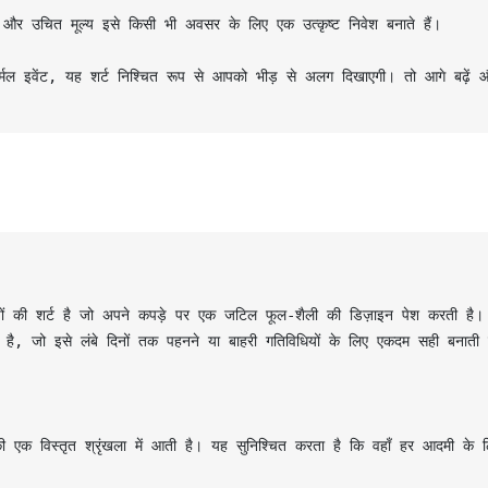
 और उचित मूल्य इसे किसी भी अवसर के लिए एक उत्कृष्ट निवेश बनाते हैं।

ॉर्मल इवेंट, यह शर्ट निश्चित रूप से आपको भीड़ से अलग दिखाएगी। तो आगे बढ़ें औ
ुषों की शर्ट है जो अपने कपड़े पर एक जटिल फूल-शैली की डिज़ाइन पेश करती है।
 है, जो इसे लंबे दिनों तक पहनने या बाहरी गतिविधियों के लिए एकदम सही बनाती ह
ी एक विस्तृत श्रृंखला में आती है। यह सुनिश्चित करता है कि वहाँ हर आदमी के 