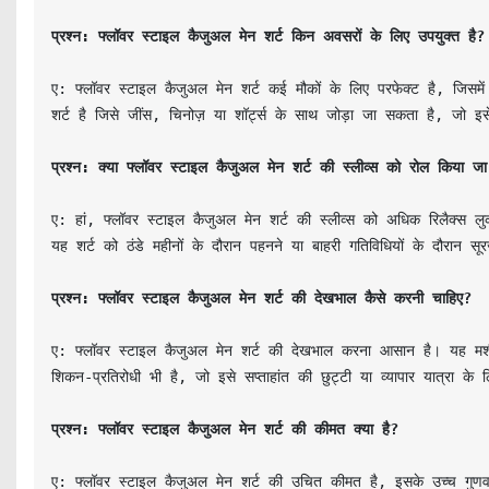
प्रश्न: फ्लॉवर स्टाइल कैजुअल मेन शर्ट किन अवसरों के लिए उपयुक्त है?
ए: फ्लॉवर स्टाइल कैजुअल मेन शर्ट कई मौकों के लिए परफेक्ट है, जिसमें 
प्रश्न: क्या फ्लॉवर स्टाइल कैजुअल मेन शर्ट की स्लीव्स को रोल किया ज
ए: हां, फ्लॉवर स्टाइल कैजुअल मेन शर्ट की स्लीव्स को अधिक रिलैक्स 
यह शर्ट को ठंडे महीनों के दौरान पहनने या बाहरी गतिविधियों के दौरान स
प्रश्न: फ्लॉवर स्टाइल कैजुअल मेन शर्ट की देखभाल कैसे करनी चाहिए?
ए: फ्लॉवर स्टाइल कैजुअल मेन शर्ट की देखभाल करना आसान है। यह मशी
शिकन-प्रतिरोधी भी है, जो इसे सप्ताहांत की छुट्टी या व्यापार यात्रा क
प्रश्न: फ्लॉवर स्टाइल कैजुअल मेन शर्ट की कीमत क्या है?
ए: फ्लॉवर स्टाइल कैजुअल मेन शर्ट की उचित कीमत है, इसके उच्च गुणवत्त