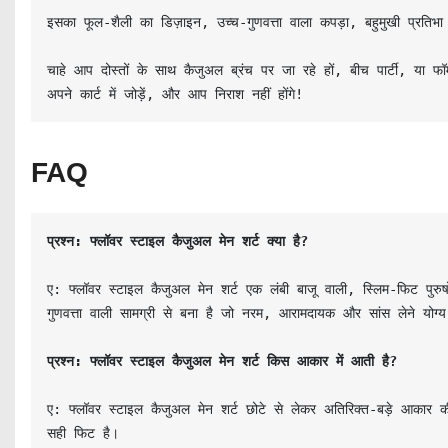
इसका फूल-शैली का डिज़ाइन, उच्च-गुणवत्ता वाला कपड़ा, बहुमुखी प्रतिभा
चाहे आप दोस्तों के साथ कैजुअल ब्रंच पर जा रहे हों, बीच पार्टी, या फ
अपने कार्ट में जोड़ें, और आप निराश नहीं होंगे!
FAQ
प्रश्न: फ्लॉवर स्टाइल कैजुअल मेन शर्ट क्या है?
ए: फ्लॉवर स्टाइल कैजुअल मेन शर्ट एक लंबी बाजू वाली, स्लिम-फिट पुर
गुणवत्ता वाली सामग्री से बना है जो नरम, आरामदायक और सांस लेने योग्य
प्रश्न: फ्लॉवर स्टाइल कैजुअल मेन शर्ट किस आकार में आती है?
ए: फ्लॉवर स्टाइल कैजुअल मेन शर्ट छोटे से लेकर अतिरिक्त-बड़े आकार क
सही फिट है।
