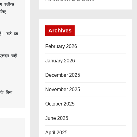
स्लीव्स 
िए 
Archives
। शर्ट का 
February 2026
 एकदम सही 
January 2026
December 2025
November 2025
े बिना 
October 2025
June 2025
April 2025