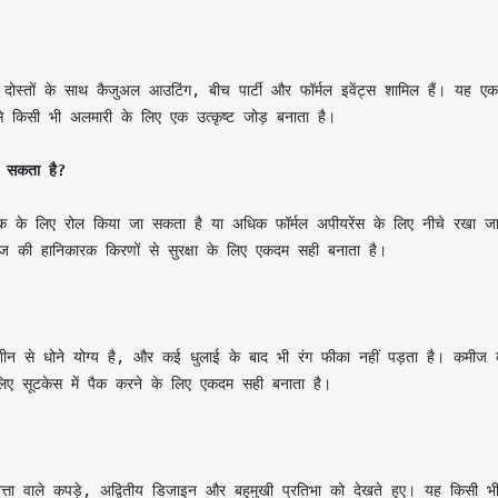
दोस्तों के साथ कैजुअल आउटिंग, बीच पार्टी और फॉर्मल इवेंट्स शामिल हैं। यह एक 
ा सकता है?
लुक के लिए रोल किया जा सकता है या अधिक फॉर्मल अपीयरेंस के लिए नीचे रखा ज
ूरज की हानिकारक किरणों से सुरक्षा के लिए एकदम सही बनाता है।

न से धोने योग्य है, और कई धुलाई के बाद भी रंग फीका नहीं पड़ता है। कमीज क
े लिए सूटकेस में पैक करने के लिए एकदम सही बनाता है।

ा वाले कपड़े, अद्वितीय डिजाइन और बहुमुखी प्रतिभा को देखते हुए। यह किसी भी व