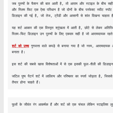
जब पुरुषों के फैशन की बात आती है, तो आराम और स्टाइल के बीच सही सं
और स्लिम फिट एक ऐसा परिधान है जो दोनों के बीच परफेक्ट स्वीट स्प
डिज़ाइन की गई है, जो तेज, ट्रेंडी और आसानी से शांत दिखना चाहता है
यह शर्ट आकार की एक विस्तृत श्रृंखला में आती है, छोटे से लेकर अतिर
स्लिम-फिट डिज़ाइन उन पुरुषों के लिए एकदम सही है जो आरामदायक रहते 
शर्ट को उच्च
 गुणवत्ता वाले कपड़े से बनाया गया है जो नरम, आरामदायक औ
बनाता है।

इस शर्ट की सबसे खास विशेषताओं में से एक इसकी फूल-शैली की डिज़ाइन
जटिल पुष्प पैटर्न शर्ट में लालित्य और परिष्कार का स्पर्श जोड़ता है,
तैयार होना चाहते हैं।
फूलों के जीवंत रंग आकर्षक हैं और शर्ट को एक चंचल लेकिन स्टाइलिश लुक 