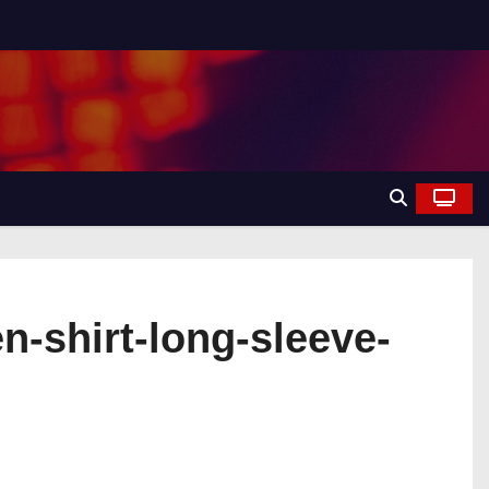
n-shirt-long-sleeve-