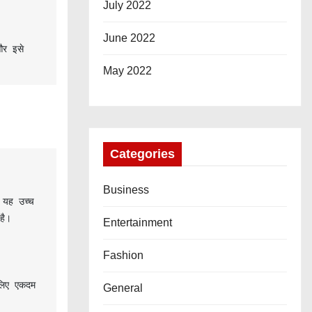
July 2022
June 2022
र इसे 
May 2022
Categories
Business
 यह उच्च 
ै।

Entertainment
Fashion
लिए एकदम 
General