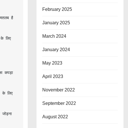
February 2025
मतलब है 
January 2025
March 2024
के लिए 
January 2024
May 2023
ा कपड़ा 
April 2023
November 2022
 के लिए 
September 2022
 जोड़ना 
August 2022