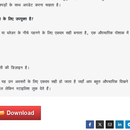
 कपड़ों के साथ अपडेट करना चाहता है।

ने के लिए उपयुक्त है?
या ब्लेज़र के नीचे पहनने के लिए एकदम सही बनाता है, एक औपचारिक पोशाक में व्य
ी की डिज़ाइन है।

 जिससे यह उन अवसरों के लिए एकदम सही हो जाता है जहाँ आप बहुत औपचारिक दिखने क
चल लेकिन स्टाइलिश लुक देते हैं।