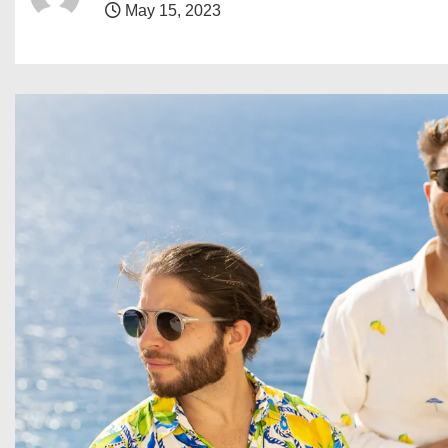
May 15, 2023