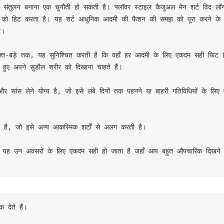
तुलन बनाना एक चुनौती हो सकती है। फ्लॉवर स्टाइल कैजुअल मेन शर्ट विद लॉन्ग 
ॉट को हिट करता है। यह शर्ट आधुनिक आदमी की फैशन की समझ को पूरा करने के ल
।

िक्त-बड़े तक, यह सुनिश्चित करती है कि वहाँ हर आदमी के लिए एकदम सही फिट है
हुए अपने सुडौल शरीर को दिखाना चाहते हैं।

र सांस लेने योग्य है, जो इसे लंबे दिनों तक पहनने या बाहरी गतिविधियों के लिए
 है, जो इसे अन्य आकस्मिक शर्टों से अलग करती है।

 जिससे यह उन अवसरों के लिए एकदम सही हो जाता है जहाँ आप बहुत औपचारिक दिखने क
देते हैं।
