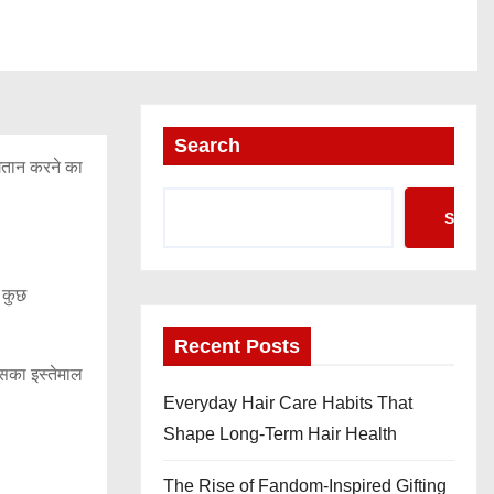
Search
ुगतान करने का
Searc
 कुछ
Recent Posts
इसका इस्तेमाल
Everyday Hair Care Habits That
Shape Long-Term Hair Health
The Rise of Fandom-Inspired Gifting