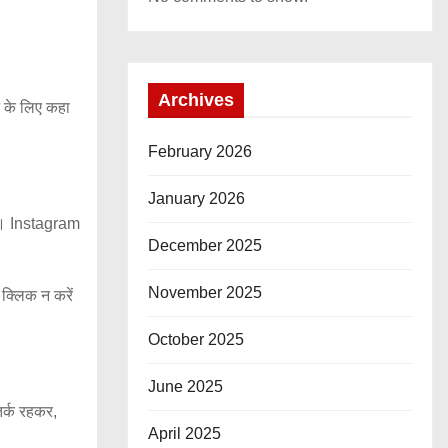
Archives
े के लिए कहा
February 2026
January 2026
है। Instagram
December 2025
November 2025
क्लिक न करें
October 2025
June 2025
तर्क रहकर,
April 2025