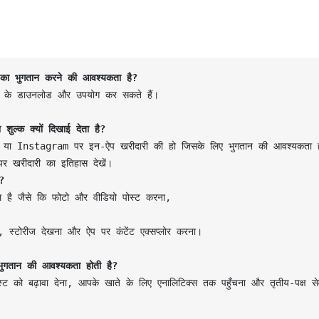
ये का भुगतान करने की आवश्यकता है?
 के डाउनलोड और उपयोग कर सकते हैं।

शुल्क क्यों दिखाई देता है?
हो या Instagram पर इन-ऐप खरीदारी की हो जिसके लिए भुगतान की आवश्यकता ह
ं?
मिल है जैसे कि फोटो और वीडियो पोस्ट करना, 

 स्टोरीज देखना और ऐप पर कंटेंट एक्सप्लोर करना।

 भुगतान की आवश्यकता होती है?
्ट को बढ़ावा देना, आपके खाते के लिए एनालिटिक्स तक पहुँचना और तृतीय-पक्ष सेव