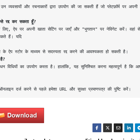
े रद्द कर सकता हूँ?
लिए, ऐप पर अपनी खाता सेटिंग पर जाएँ और "भुगतान" पर नेविगेट करें। वहां स
ते हैं। यदि 

है?
न विधियों का उपयोग करता है। हालांकि, यह सुनिश्चित करना महत्वपूर्ण है कि आ