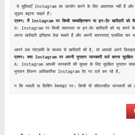
 ये सुविधाएँ Instagram का उपयोग करने के लिए आवश्यक नहीं हैं और उन व्यवसायों और रचनाकारों द्वारा उपयोग की जा सकती हैं जो प्लेटफ़ॉर्म पर अपनी पहुँच और 
प्रश्न: मैं Instagram पर किसी सब्सक्रिप्शन या इन-ऐप खरीदारी को कैस
उ: Instagram पर किसी सदस्यता या इन-ऐप खरीदारी को रद्द करने के 
अपना खरीदारी इतिहास देख सकते हैं और अपनी सदस्यताएं प्रबंधित कर सक
प्रश्न: क्या Instagram पर अपनी भुगतान जानकारी दर्ज करना सुरक्षित 
A: Instagram आपकी जानकारी की सुरक्षा के लिए सुरक्षित भुगतान संसाध
भुगतान विवरण आधिकारिक Instagram ऐप पर दर्ज कर रहे हैं, 
