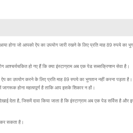
ेश आया होगा जो आपको ऐप का उपयोग जारी रखने के लिए प्रति माह 89 रुपये का भ
 आश्चर्यचकित हो गए हैं कि क्या इंस्टाग्राम अब एक पेड सब्सक्रिप्शन सेवा है।
को ऐप का उपयोग करने के लिए प्रति माह 89 रुपये का भुगतान नहीं करना पड़ता है।
 में जागरूक होना महत्वपूर्ण है ताकि आप इसके शिकार न हों।
खाई देता है, जिसमें दावा किया जाता है कि इंस्टाग्राम अब एक पेड सर्विस है और 
न कर सकता है।