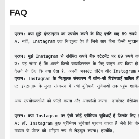
FAQ
प्रश्न: क्या मुझे इंस्टाग्राम का उपयोग करने के लिए प्रति माह 89 रुप
A: नहीं, Instagram एक निःशुल्क ऐप है जिसे आप बिना किसी भुगतान
प्रश्न: मुझे Instagram से संबंधित अपने बैंक स्टेटमेंट पर 89 रुपये का 
उ: यह संभव है कि आपने किसी सब्सक्रिप्शन के लिए साइन अप किया 
प्रश्न: Instagram के निःशुल्क संस्करण में कौन-सी विशेषताएँ शामिल है
ए: इंस्टाग्राम के मुफ्त संस्करण में सभी बुनियादी सुविधाओं तक पहुंच शा
अन्य उपयोगकर्ताओं को फॉलो करना और अनफॉलो करना, डायरेक्ट मैसेजिंग,
प्रश्न: क्या Instagram पर ऐसी कोई प्रीमियम सुविधाएँ हैं जिनके लिए
A: हाँ, Instagram कुछ प्रीमियम सुविधाएँ प्रदान करता है जैसे कि पोस
माध्यम से पोस्ट को अग्रिम रूप से शेड्यूल करना। हालाँकि,
