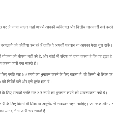
्ठ पर ले जाया जाएगा जहाँ आपसे आपकी व्यक्तिगत और वित्तीय जानकारी दर्ज करन
ए बरगलाने की कोशिश कर रहे हैं ताकि वे आपकी पहचान या आपका पैसा चुरा सकें।
भी योजना की घोषणा नहीं की है, और कोई भी संदेश जो दावा करता है कि वह झूठा 
ग करना जारी रख सकते हैं।
लिए प्रति माह 89 रुपये का भुगतान करने के लिए कहता है, तो किसी भी लिंक पर 
 रिपोर्ट करें और इसे तुरंत हटा दें।
करने के लिए आपको प्रति माह 89 रुपये का भुगतान करने की आवश्यकता नहीं है।
ानकारी के लिए किसी भी लिंक या अनुरोध से सावधान रहना चाहिए। जागरूक और स
ा आनंद लेना जारी रख सकते हैं.