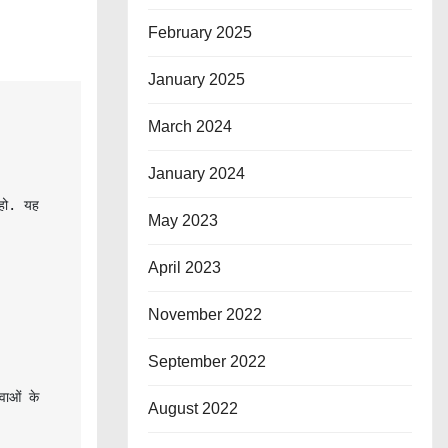
February 2025
January 2025
March 2024
January 2024
ो. यह 
May 2023
April 2023
November 2022
September 2022
ाओं के 
August 2022