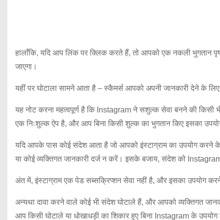
हालाँकि, यदि आप लिंक पर क्लिक करते हैं, तो आपको एक नकली भुगतान पृष
जाएगा।
यहीं पर घोटाला सामने आता है – स्कैमर्स आपको अपनी जानकारी देने के लि
यह नोट करना महत्वपूर्ण है कि Instagram ने सशुल्क सेवा बनने की किसी 
एक निःशुल्क ऐप है, और आप बिना किसी शुल्क का भुगतान किए इसका उपयो
यदि आपके पास कोई संदेश आता है जो आपको इंस्टाग्राम का उपयोग करने के 
या कोई व्यक्तिगत जानकारी दर्ज न करें। इसके बजाय, संदेश को Instagram को
अंत में, इंस्टाग्राम एक पेड सब्सक्रिप्शन सेवा नहीं है, और इसका उपयोग 
अन्यथा दावा करने वाले कोई भी संदेश घोटाले हैं, और आपको व्यक्तिगत ज
आप किसी घोटाले या धोखाधड़ी का शिकार हुए बिना Instagram के उपयोग क