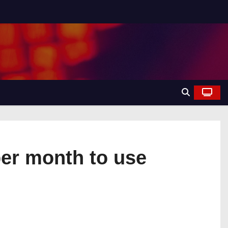
per month to use