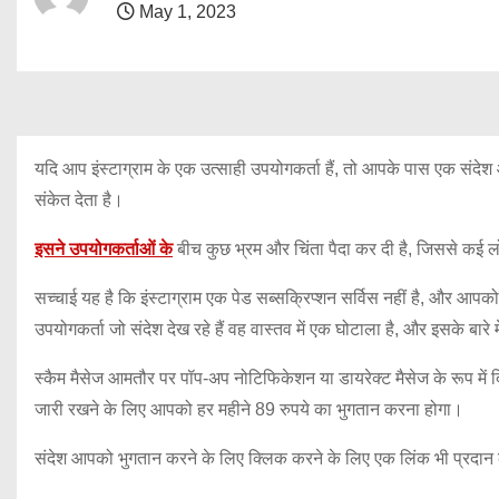
May 1, 2023
यदि आप इंस्टाग्राम के एक उत्साही उपयोगकर्ता हैं, तो आपके पास एक संद
संकेत देता है।
इसने उपयोगकर्ताओं के
बीच कुछ भ्रम और चिंता पैदा कर दी है, जिससे कई लोग
सच्चाई यह है कि इंस्टाग्राम एक पेड सब्सक्रिप्शन सर्विस नहीं है, और आप
उपयोगकर्ता जो संदेश देख रहे हैं वह वास्तव में एक घोटाला है, और इसके बारे
स्कैम मैसेज आमतौर पर पॉप-अप नोटिफिकेशन या डायरेक्ट मैसेज के रूप में दि
जारी रखने के लिए आपको हर महीने 89 रुपये का भुगतान करना होगा।
संदेश आपको भुगतान करने के लिए क्लिक करने के लिए एक लिंक भी प्रदा