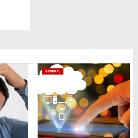
GENERAL