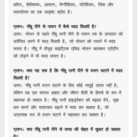
कॉपर, कैल्शियम, आयरन, मैग्नीशियम, पोटेशियम, जिंक और 
फास्फोरस का एक उत्कृष्ट स्रोत है।

प्रश्न: नींबू पीने से पाचन में कैसे मदद मिलती है?
उत्तर: भोजन से पहले नींबू पानी पीने से पाचन रस के उत्पादन को 
उत्तेजित करने में मदद मिलती है, जो भोजन को पचाने में मदद 
करता है। नींबू में मौजूद साइट्रिक एसिड भोजन खासकर प्रोटीन 
को तोड़ने में भी मदद करता है।

प्रश्न: क्या यह सच है कि नींबू पानी पीने से वजन घटाने में मदद 
मिलती है?
उत्तर: नींबू पानी वजन घटाने के लिए कोई जादुई उपाय नहीं है, 
लेकिन यह एक स्वस्थ आहार और जीवन शैली के हिस्से के रूप में 
सहायक हो सकता है। नींबू पानी हाइड्रेशन को बढ़ावा देने, भूख 
कम करने और चयापचय बढ़ाने में मदद कर सकता है, जो 
अप्रत्यक्ष रूप से वजन घटाने में सहायता कर सकता है।

प्रश्न: क्या नींबू पानी पीने से त्वचा की सेहत में सुधार हो सकता 
है?