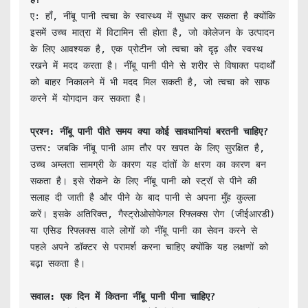
ए: हाँ, नींबू पानी त्वचा के स्वास्थ्य में सुधार कर सकता है क्योंकि 
इसमें उच्च मात्रा में विटामिन सी होता है, जो कोलेजन के उत्पादन 
के लिए आवश्यक है, एक प्रोटीन जो त्वचा को दृढ़ और स्वस्थ 
रखने में मदद करता है। नींबू पानी पीने से शरीर से विषाक्त पदार्थों 
को बाहर निकालने में भी मदद मिल सकती है, जो त्वचा को साफ 
करने में योगदान कर सकता है।

प्रश्न: नींबू पानी पीते समय क्या कोई सावधानियां बरतनी चाहिए?
उत्तर: जबकि नींबू पानी आम तौर पर खपत के लिए सुरक्षित है, 
उच्च अम्लता सामग्री के कारण यह दांतों के क्षरण का कारण बन 
सकता है। इसे रोकने के लिए नींबू पानी को स्ट्रॉ से पीने की 
सलाह दी जाती है और पीने के बाद पानी से अपना मुँह कुल्ला 
करें। इसके अतिरिक्त, गैस्ट्रोओसोफेगल रिफ्लक्स रोग (जीईआरडी) 
या एसिड रिफ्लक्स वाले लोगों को नींबू पानी का सेवन करने से 
पहले अपने डॉक्टर से परामर्श करना चाहिए क्योंकि यह लक्षणों को 
सवाल: एक दिन में कितना नींबू पानी पीना चाहिए?