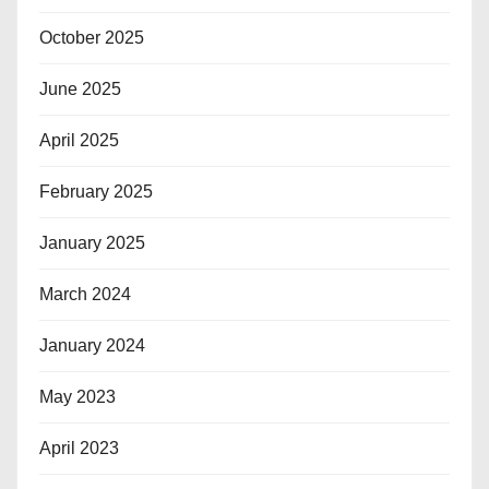
October 2025
June 2025
April 2025
February 2025
January 2025
March 2024
January 2024
May 2023
April 2023