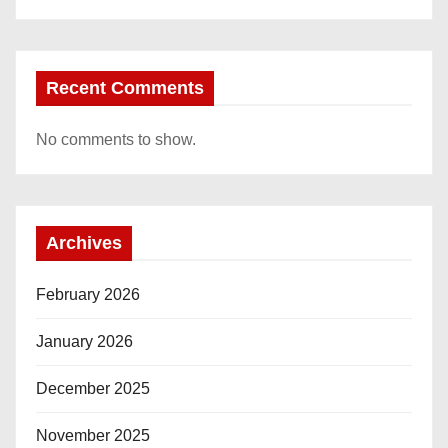
Recent Comments
No comments to show.
Archives
February 2026
January 2026
December 2025
November 2025