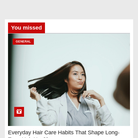
You missed
GENERAL
Everyday Hair Care Habits That Shape Long-