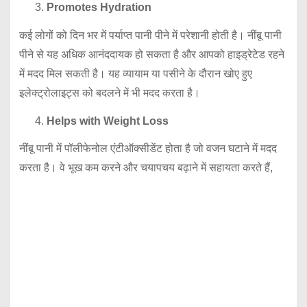
Promotes Hydration
कई लोगों को दिन भर में पर्याप्त पानी पीने में परेशानी होती है। नींबू पानी
पीने से यह अधिक आनंददायक हो सकता है और आपको हाइड्रेटेड रहने
में मदद मिल सकती है। यह व्यायाम या पसीने के दौरान खोए हुए
इलेक्ट्रोलाइट्स को बदलने में भी मदद करता है।
Helps with Weight Loss
नींबू पानी में पॉलीफेनोल एंटीऑक्सीडेंट होता है जो वजन घटाने में मदद
करता है। वे भूख कम करने और चयापचय बढ़ाने में सहायता करते हैं,