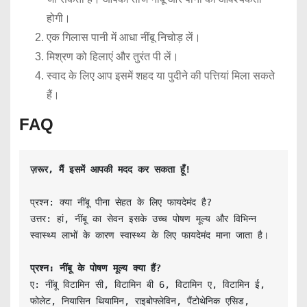
होगी।
एक गिलास पानी में आधा नींबू निचोड़ लें।
मिश्रण को हिलाएं और तुरंत पी लें।
स्वाद के लिए आप इसमें शहद या पुदीने की पत्तियां मिला सकते
हैं।
FAQ
ज़रूर, मैं इसमें आपकी मदद कर सकता हूँ!
प्रश्न: क्या नींबू पीना सेहत के लिए फायदेमंद है?

उत्तर: हां, नींबू का सेवन इसके उच्च पोषण मूल्य और विभिन्न 
स्वास्थ्य लाभों के कारण स्वास्थ्य के लिए फायदेमंद माना जाता है।

प्रश्न: नींबू के पोषण मूल्य क्या हैं?
ए: नींबू विटामिन सी, विटामिन बी 6, विटामिन ए, विटामिन ई, 
फोलेट, नियासिन थियामिन, राइबोफ्लेविन, पैंटोथेनिक एसिड, 