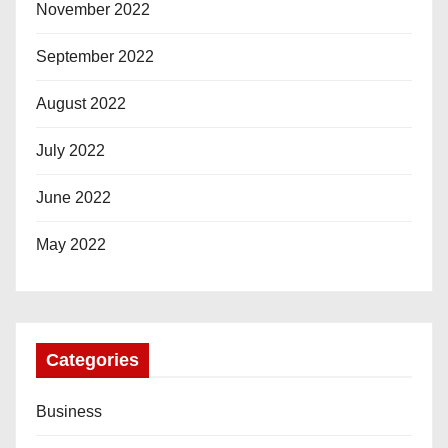
November 2022
September 2022
August 2022
July 2022
June 2022
May 2022
Categories
Business