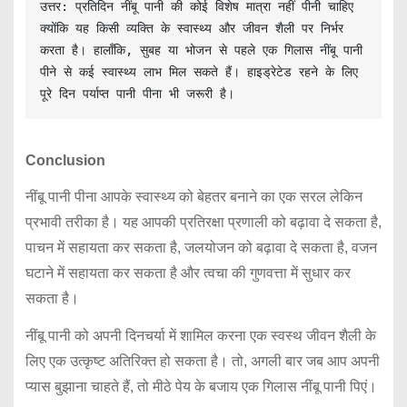
उत्तर: प्रतिदिन नींबू पानी की कोई विशेष मात्रा नहीं पीनी चाहिए 
क्योंकि यह किसी व्यक्ति के स्वास्थ्य और जीवन शैली पर निर्भर 
करता है। हालाँकि, सुबह या भोजन से पहले एक गिलास नींबू पानी 
पीने से कई स्वास्थ्य लाभ मिल सकते हैं। हाइड्रेटेड रहने के लिए 
पूरे दिन पर्याप्त पानी पीना भी जरूरी है।
Conclusion
नींबू पानी पीना आपके स्वास्थ्य को बेहतर बनाने का एक सरल लेकिन
प्रभावी तरीका है। यह आपकी प्रतिरक्षा प्रणाली को बढ़ावा दे सकता है,
पाचन में सहायता कर सकता है, जलयोजन को बढ़ावा दे सकता है, वजन
घटाने में सहायता कर सकता है और त्वचा की गुणवत्ता में सुधार कर
सकता है।
नींबू पानी को अपनी दिनचर्या में शामिल करना एक स्वस्थ जीवन शैली के
लिए एक उत्कृष्ट अतिरिक्त हो सकता है। तो, अगली बार जब आप अपनी
प्यास बुझाना चाहते हैं, तो मीठे पेय के बजाय एक गिलास नींबू पानी पिएं।