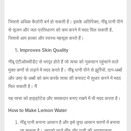
जिससे अधिक कैलोरी बर्न हो सकती है। इसके अतिरिक्त, नींबू पानी पीने
से सूजन और जल प्रतिधारण को कम करने में मदद मिल सकती है,
जिससे आप हल्का और स्वस्थ महसूस करते हैं।
Improves Skin Quality
नींबू एंटीऑक्सीडेंट से भरपूर होते हैं जो त्वचा को नुकसान पहुंचाने वाले
मुक्त कणों से लड़ने में मदद करते हैं। नींबू पानी पीने से झुर्रियों, दाग-धब्बों
और उम्र के धब्बों को कम करके त्वचा की बनावट में सुधार करने में मदद
मिल सकती है। मैं
यह त्वचा को हाइड्रेटेड और चमकदार बनाए रखने में भी मदद करता है।
How to Make Lemon Water
नींबू पानी बनाना आसान है और इसे कुछ आसान चरणों में बनाया
जा सकता है। आपको ताजे नींबू और पानी की आवश्यकता