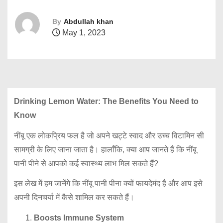
By
Abdullah khan
May 1, 2023
Drinking Lemon Water: The Benefits You Need to
Know
नींबू एक लोकप्रिय फल है जो अपने खट्टे स्वाद और उच्च विटामिन सी
सामग्री के लिए जाना जाता है। हालाँकि, क्या आप जानते हैं कि नींबू
पानी पीने से आपको कई स्वास्थ्य लाभ मिल सकते हैं?
इस लेख में हम जानेंगे कि नींबू पानी पीना क्यों फायदेमंद है और आप इसे
अपनी दिनचर्या में कैसे शामिल कर सकते हैं।
Boosts Immune System