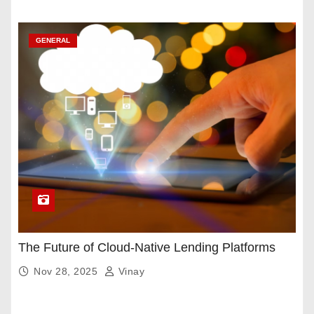
GENERAL
The Future of Cloud-Native Lending Platforms
Nov 28, 2025
Vinay