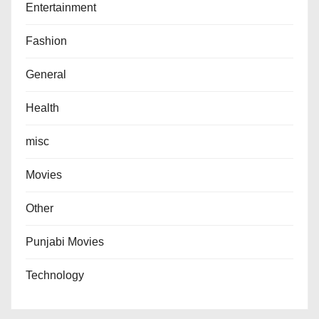
Entertainment
Fashion
General
Health
misc
Movies
Other
Punjabi Movies
Technology