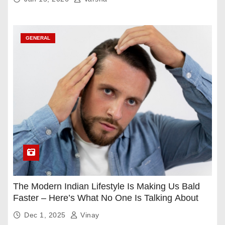
GENERAL
The Modern Indian Lifestyle Is Making Us Bald
Faster – Here’s What No One Is Talking About
Dec 1, 2025
Vinay