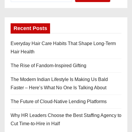
Recent Posts
Everyday Hair Care Habits That Shape Long-Term
Hair Health
The Rise of Fandom-Inspired Gifting
The Modern Indian Lifestyle Is Making Us Bald
Faster – Here’s What No One Is Talking About
The Future of Cloud-Native Lending Platforms
Why HR Leaders Choose the Best Staffing Agency to
Cut Time-to-Hire in Half