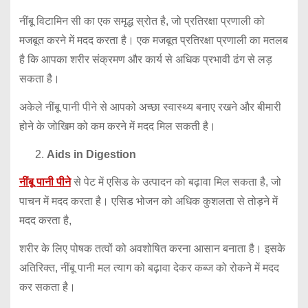
नींबू विटामिन सी का एक समृद्ध स्रोत है, जो प्रतिरक्षा प्रणाली को
मजबूत करने में मदद करता है। एक मजबूत प्रतिरक्षा प्रणाली का मतलब
है कि आपका शरीर संक्रमण और कार्य से अधिक प्रभावी ढंग से लड़
सकता है।
अकेले नींबू पानी पीने से आपको अच्छा स्वास्थ्य बनाए रखने और बीमारी
होने के जोखिम को कम करने में मदद मिल सकती है।
Aids in Digestion
नींबू पानी पीने
से पेट में एसिड के उत्पादन को बढ़ावा मिल सकता है, जो
पाचन में मदद करता है। एसिड भोजन को अधिक कुशलता से तोड़ने में
मदद करता है,
शरीर के लिए पोषक तत्वों को अवशोषित करना आसान बनाता है। इसके
अतिरिक्त, नींबू पानी मल त्याग को बढ़ावा देकर कब्ज को रोकने में मदद
कर सकता है।