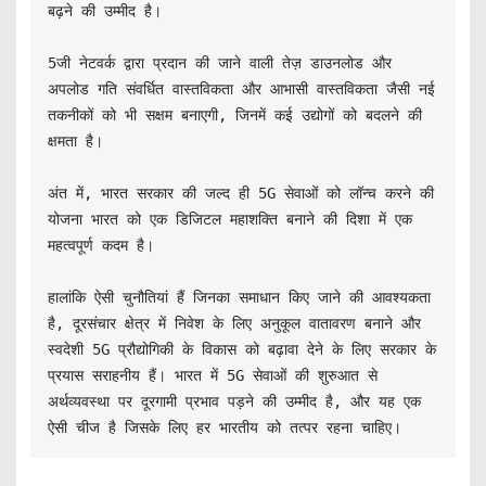
बढ़ने की उम्मीद है।

5जी नेटवर्क द्वारा प्रदान की जाने वाली तेज़ डाउनलोड और 
अपलोड गति संवर्धित वास्तविकता और आभासी वास्तविकता जैसी नई 
तकनीकों को भी सक्षम बनाएगी, जिनमें कई उद्योगों को बदलने की 
क्षमता है।

अंत में, भारत सरकार की जल्द ही 5G सेवाओं को लॉन्च करने की 
योजना भारत को एक डिजिटल महाशक्ति बनाने की दिशा में एक 
महत्वपूर्ण कदम है।

हालांकि ऐसी चुनौतियां हैं जिनका समाधान किए जाने की आवश्यकता 
है, दूरसंचार क्षेत्र में निवेश के लिए अनुकूल वातावरण बनाने और 
स्वदेशी 5G प्रौद्योगिकी के विकास को बढ़ावा देने के लिए सरकार के 
प्रयास सराहनीय हैं। भारत में 5G सेवाओं की शुरुआत से 
अर्थव्यवस्था पर दूरगामी प्रभाव पड़ने की उम्मीद है, और यह एक 
ऐसी चीज है जिसके लिए हर भारतीय को तत्पर रहना चाहिए।