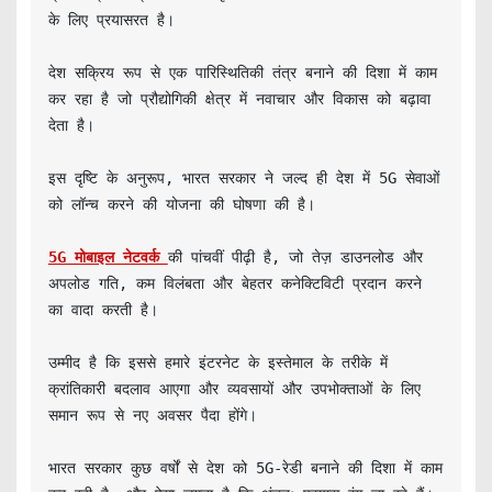
के लिए प्रयासरत है।

देश सक्रिय रूप से एक पारिस्थितिकी तंत्र बनाने की दिशा में काम 
कर रहा है जो प्रौद्योगिकी क्षेत्र में नवाचार और विकास को बढ़ावा 
देता है।

इस दृष्टि के अनुरूप, भारत सरकार ने जल्द ही देश में 5G सेवाओं 
को लॉन्च करने की योजना की घोषणा की है।

5G मोबाइल नेटवर्क 
की पांचवीं पीढ़ी है, जो तेज़ डाउनलोड और 
अपलोड गति, कम विलंबता और बेहतर कनेक्टिविटी प्रदान करने 
का वादा करती है।

उम्मीद है कि इससे हमारे इंटरनेट के इस्तेमाल के तरीके में 
क्रांतिकारी बदलाव आएगा और व्यवसायों और उपभोक्ताओं के लिए 
समान रूप से नए अवसर पैदा होंगे।

भारत सरकार कुछ वर्षों से देश को 5G-रेडी बनाने की दिशा में काम 