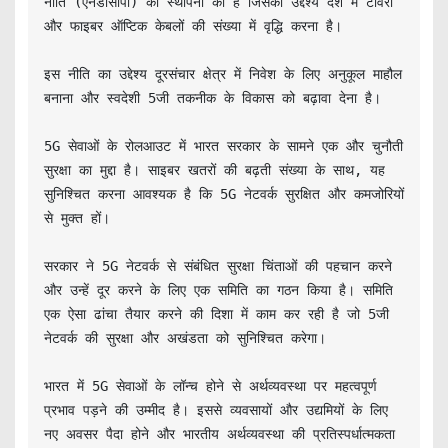
नीति (एनडीसीपी) की स्थापना की है जिसका उद्देश्य देश में टावरों 
और फाइबर ऑप्टिक केबलों की संख्या में वृद्धि करना है।

इस नीति का उद्देश्य दूरसंचार क्षेत्र में निवेश के लिए अनुकूल माहौल 
बनाना और स्वदेशी 5जी तकनीक के विकास को बढ़ावा देना है।

5G सेवाओं के रोलआउट में भारत सरकार के सामने एक और चुनौती 
सुरक्षा का मुद्दा है। साइबर खतरों की बढ़ती संख्या के साथ, यह 
सुनिश्चित करना आवश्यक है कि 5G नेटवर्क सुरक्षित और कमजोरियों 
से मुक्त हों।

सरकार ने 5G नेटवर्क से संबंधित सुरक्षा चिंताओं की पहचान करने 
और उन्हें दूर करने के लिए एक समिति का गठन किया है। समिति 
एक ऐसा ढांचा तैयार करने की दिशा में काम कर रही है जो 5जी 
नेटवर्क की सुरक्षा और अखंडता को सुनिश्चित करेगा।

भारत में 5G सेवाओं के लॉन्च होने से अर्थव्यवस्था पर महत्वपूर्ण 
प्रभाव पड़ने की उम्मीद है। इससे व्यवसायों और उद्यमियों के लिए 
नए अवसर पैदा होने और भारतीय अर्थव्यवस्था की प्रतिस्पर्धात्मकता 