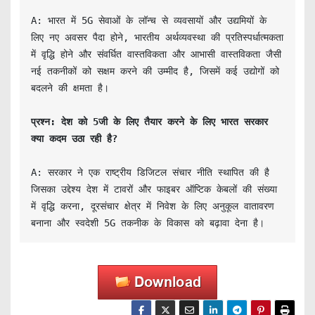
A: भारत में 5G सेवाओं के लॉन्च से व्यवसायों और उद्यमियों के 
लिए नए अवसर पैदा होने, भारतीय अर्थव्यवस्था की प्रतिस्पर्धात्मकता 
में वृद्धि होने और संवर्धित वास्तविकता और आभासी वास्तविकता जैसी 
नई तकनीकों को सक्षम करने की उम्मीद है, जिसमें कई उद्योगों को 
बदलने की क्षमता है।

प्रश्न: देश को 5जी के लिए तैयार करने के लिए भारत सरकार 
क्या कदम उठा रही है?
A: सरकार ने एक राष्ट्रीय डिजिटल संचार नीति स्थापित की है 
जिसका उद्देश्य देश में टावरों और फाइबर ऑप्टिक केबलों की संख्या 
में वृद्धि करना, दूरसंचार क्षेत्र में निवेश के लिए अनुकूल वातावरण 
बनाना और स्वदेशी 5G तकनीक के विकास को बढ़ावा देना है।