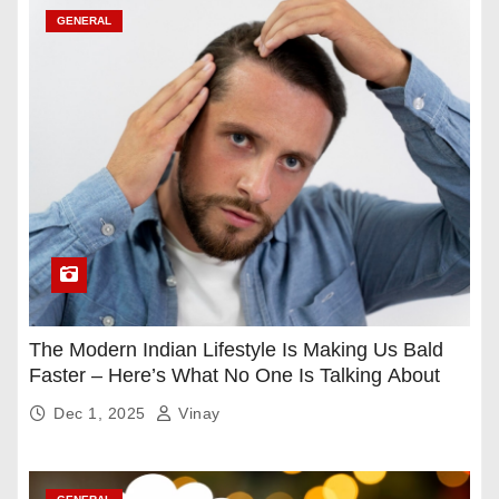
GENERAL
The Modern Indian Lifestyle Is Making Us Bald
Faster – Here’s What No One Is Talking About
Dec 1, 2025
Vinay