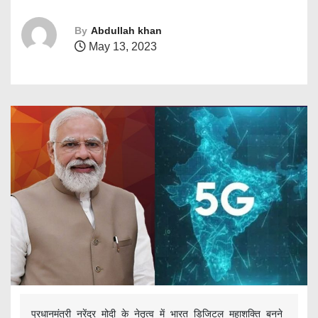
By
Abdullah khan
May 13, 2023
प्रधानमंत्री नरेंद्र मोदी के नेतृत्व में भारत डिजिटल महाशक्ति बनने 