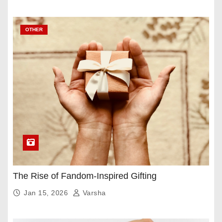
OTHER
The Rise of Fandom-Inspired Gifting
Jan 15, 2026
Varsha