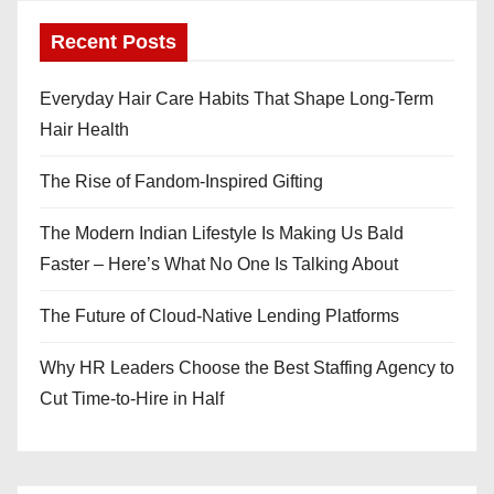
Recent Posts
Everyday Hair Care Habits That Shape Long-Term
Hair Health
The Rise of Fandom-Inspired Gifting
The Modern Indian Lifestyle Is Making Us Bald
Faster – Here’s What No One Is Talking About
The Future of Cloud-Native Lending Platforms
Why HR Leaders Choose the Best Staffing Agency to
Cut Time-to-Hire in Half