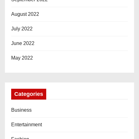
August 2022
July 2022
June 2022
May 2022
Categories
Business
Entertainment