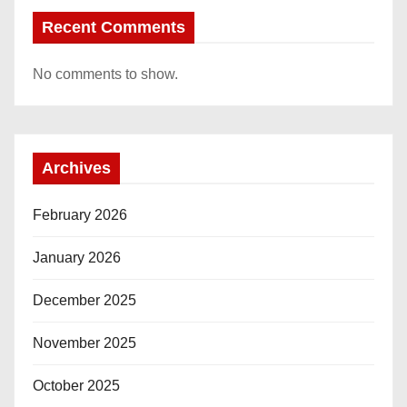
Recent Comments
No comments to show.
Archives
February 2026
January 2026
December 2025
November 2025
October 2025