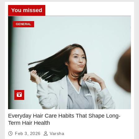
You missed
GENERAL
Everyday Hair Care Habits That Shape Long-
Term Hair Health
Feb 3, 2026
Varsha