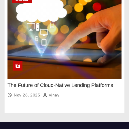
GENERAL
The Future of Cloud-Native Lending Platforms
Nov 28, 2025
Vinay