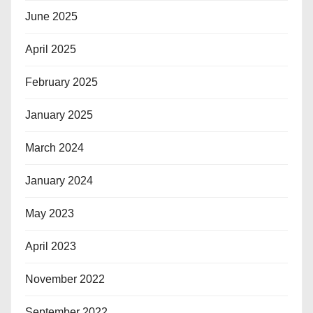
June 2025
April 2025
February 2025
January 2025
March 2024
January 2024
May 2023
April 2023
November 2022
September 2022