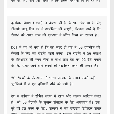
कर रही है, और ऐसा लगता है कि अंततः प्रयास रंग ला रहे हैं।
दूरसंचार विभाग (DoT) ने घोषणा की है कि 5G स्पेक्ट्रम के लिए 
नीलामी चालू वित्त वर्ष में आयोजित की जाएगी, जिसका अर्थ है कि 
सेवाओं को अगले साल की शुरुआत में लॉन्च किया जा सकता है।

DoT ने यह भी कहा है कि वह जल्द ही देश में 5G तकनीक की 
तैनाती के लिए एक रोडमैप जारी करेगा। इस रोडमैप में 5G सेवाओं 
के रोलआउट की समय-सीमा के साथ-साथ देश को 5G-रेडी बनाने 
के लिए उठाए जाने वाले कदमों को रेखांकित करने की उम्मीद है।

5G सेवाओं के रोलआउट में भारत सरकार के सामने सबसे बड़ी 
चुनौतियों में से एक बुनियादी ढांचे की कमी है।

देश में वर्तमान में सीमित संख्या में टावर और फाइबर ऑप्टिक केबल 
हैं, जो 5G नेटवर्क के सुचारू संचालन के लिए आवश्यक हैं। इस 
मुद्दे को हल करने के लिए, सरकार ने एक राष्ट्रीय डिजिटल संचार 