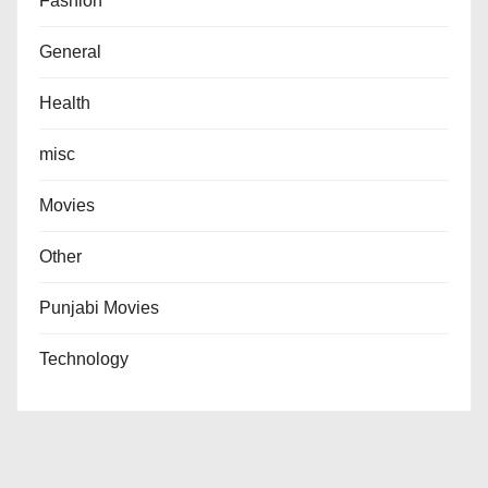
Fashion
General
Health
misc
Movies
Other
Punjabi Movies
Technology