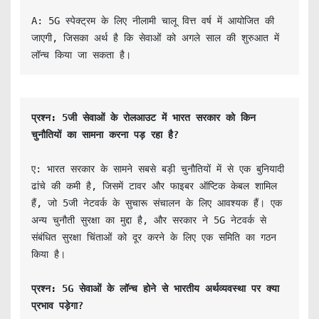
A: 5G स्पेक्ट्रम के लिए नीलामी चालू वित्त वर्ष में आयोजित की 
जाएगी, जिसका अर्थ है कि सेवाओं को अगले साल की शुरुआत में 
लॉन्च किया जा सकता है।
प्रश्न: 5जी सेवाओं के रोलआउट में भारत सरकार को किन 
चुनौतियों का सामना करना पड़ रहा है?
ए: भारत सरकार के सामने सबसे बड़ी चुनौतियों में से एक बुनियादी 
ढांचे की कमी है, जिसमें टावर और फाइबर ऑप्टिक केबल शामिल 
हैं, जो 5जी नेटवर्क के सुचारू संचालन के लिए आवश्यक हैं। एक 
अन्य चुनौती सुरक्षा का मुद्दा है, और सरकार ने 5G नेटवर्क से 
संबंधित सुरक्षा चिंताओं को दूर करने के लिए एक समिति का गठन 
किया है।

प्रश्न: 5G सेवाओं के लॉन्च होने से भारतीय अर्थव्यवस्था पर क्या 
प्रभाव पड़ेगा?